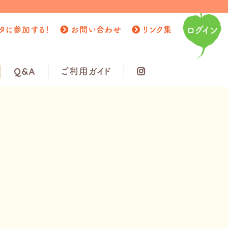
タに参加する！
お問い合わせ
リンク集
ログイン
Q&A
ご利用ガイド