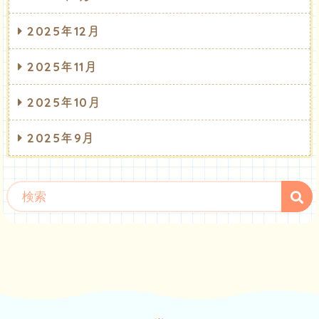
2025年12月
2025年11月
2025年10月
2025年9月