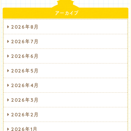
アーカイブ
2026年8月
2026年7月
2026年6月
2026年5月
2026年4月
2026年3月
2026年2月
2026年1月