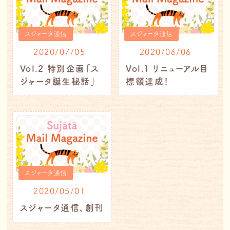
スジャータ通信
スジャータ通信
2020/07/05
2020/06/06
Vol.2 特別企画「ス
Vol.1 リニューアル目
ジャータ誕生秘話」
標額達成！
スジャータ通信
2020/05/01
スジャータ通信、創刊