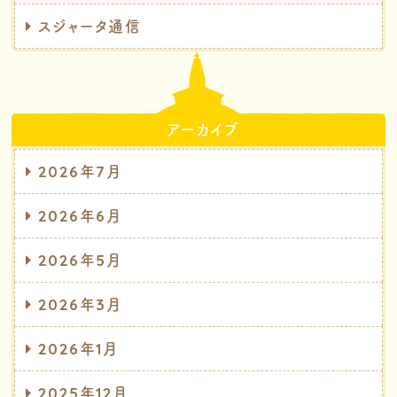
スジャータ通信
アーカイブ
2026年7月
2026年6月
2026年5月
2026年3月
2026年1月
2025年12月