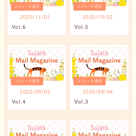
スジャータ通信
スジャータ通信
2020/11/01
2020/10/02
Vol.6
Vol.5
スジャータ通信
スジャータ通信
2020/09/02
2020/08/04
Vol.4
Vol.3