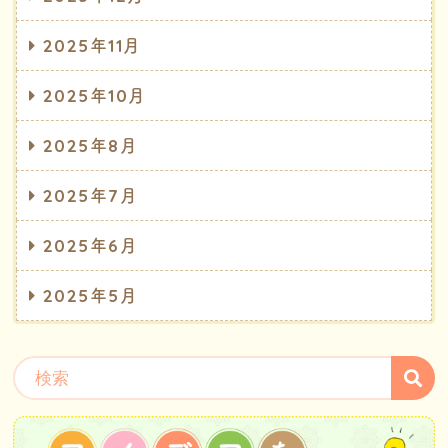
2025年11月
2025年10月
2025年8月
2025年7月
2025年6月
2025年5月