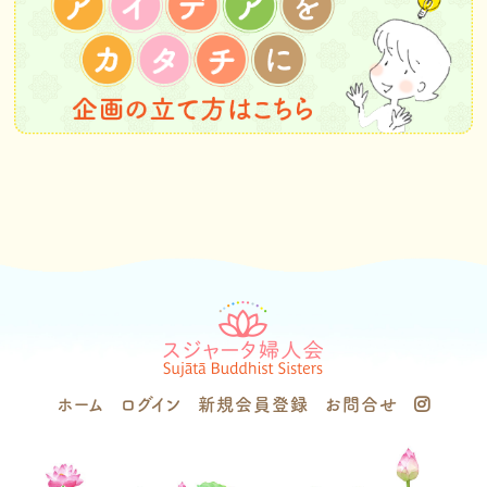
ホーム
ログイン
新規会員登録
お問合せ