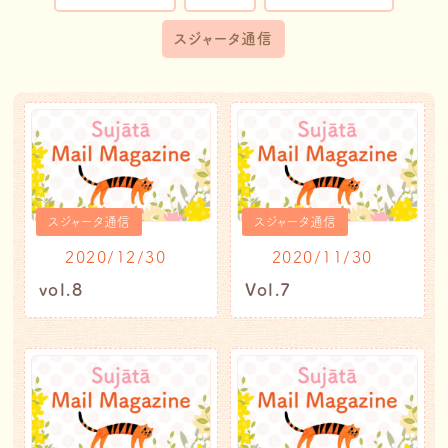
スジャータ通信
スジャータ通信
スジャータ通信
2020/12/30
2020/11/30
vol.8
Vol.7