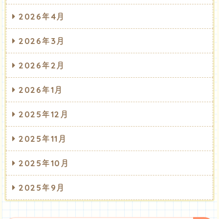
2026年4月
2026年3月
2026年2月
2026年1月
2025年12月
2025年11月
2025年10月
2025年9月