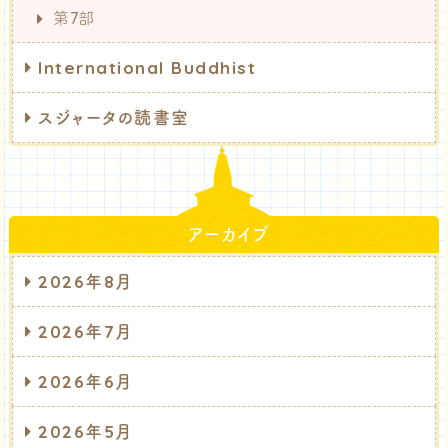
第7部
International Buddhist
スジャータの読書室
アーカイブ
2026年8月
2026年7月
2026年6月
2026年5月