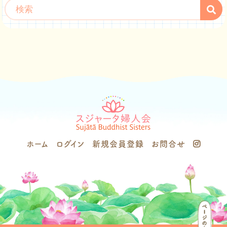
ホーム
ログイン
新規会員登録
お問合せ