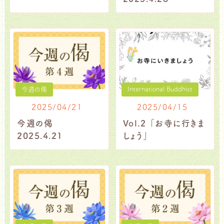
今週の偈
International Buddhist
2025/04/21
2025/04/15
今週の偈
Vol.2 「お寺に行きま
2025.4.21
しょう」