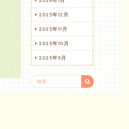
2026年1月
2025年12月
2025年11月
2025年10月
2025年9月