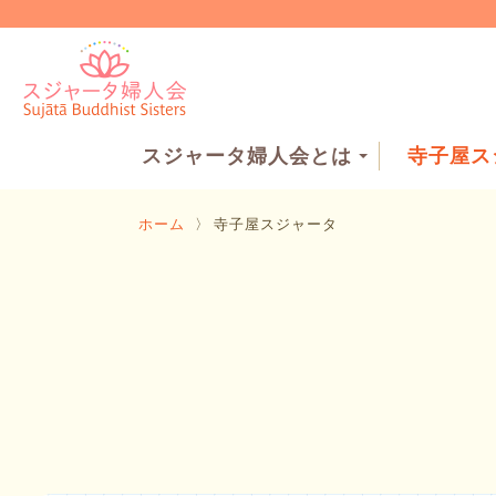
スジャータ婦人会とは
寺子屋ス
ホーム
〉
寺子屋スジャータ