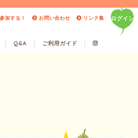
参加する！
お問い合わせ
リンク集
ログイン
Q&A
ご利用ガイド