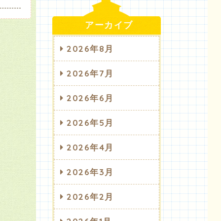
アーカイブ
2026年8月
2026年7月
2026年6月
2026年5月
2026年4月
2026年3月
2026年2月