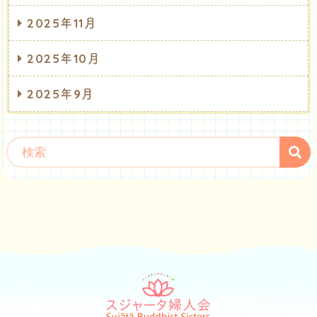
2025年11月
2025年10月
2025年9月