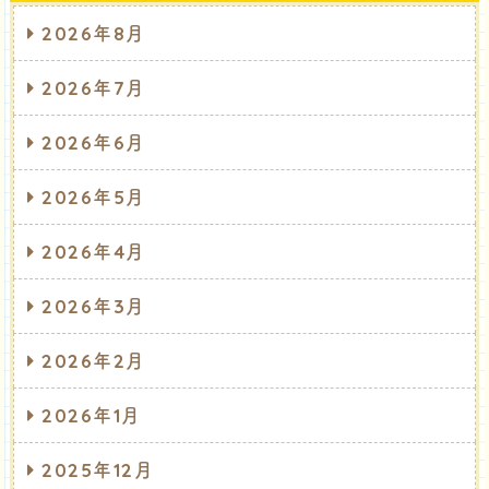
2026年8月
2026年7月
2026年6月
2026年5月
2026年4月
2026年3月
2026年2月
2026年1月
2025年12月