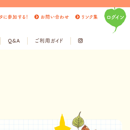
タに参加する！
お問い合わせ
リンク集
ログイン
Q&A
ご利用ガイド