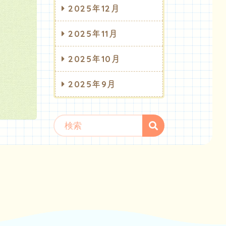
2025年12月
2025年11月
2025年10月
2025年9月