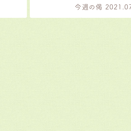
今週の偈 2021.07