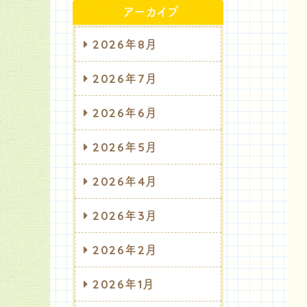
アーカイブ
2026年8月
2026年7月
2026年6月
2026年5月
2026年4月
2026年3月
2026年2月
2026年1月