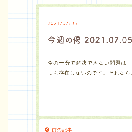
2021/07/05
今週の偈 2021.07.0
今の一分で解決できない問題は
つも存在しないのです。それなら
前の記事