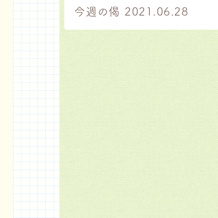
今週の偈 2021.06.28