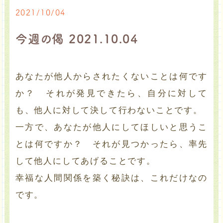
2021/10/04
今週の偈 2021.10.04
あなたが他人からされたくないことは何です
か？ それが発見できたら、自分に対して
も、他人に対して決して行わないことです。
一方で、あなたが他人にしてほしいと思うこ
とは何ですか？ それが見つかったら、率先
して他人にしてあげることです。
幸福な人間関係を築く秘訣は、これだけなの
です。