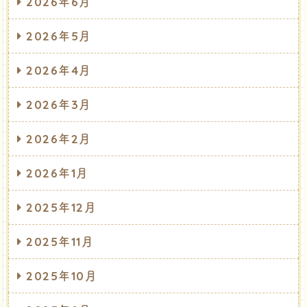
2026年6月
2026年5月
2026年4月
2026年3月
2026年2月
2026年1月
2025年12月
2025年11月
2025年10月