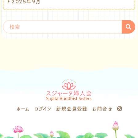
2025年9月
ホーム
ログイン
新規会員登録
お問合せ