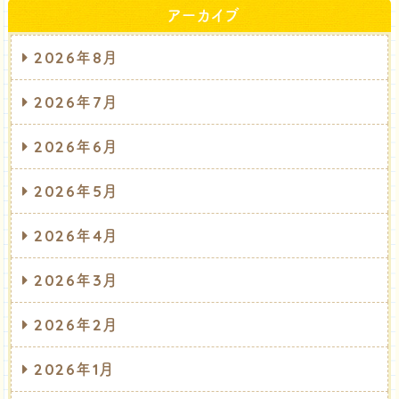
アーカイブ
2026年8月
2026年7月
2026年6月
2026年5月
2026年4月
2026年3月
2026年2月
2026年1月