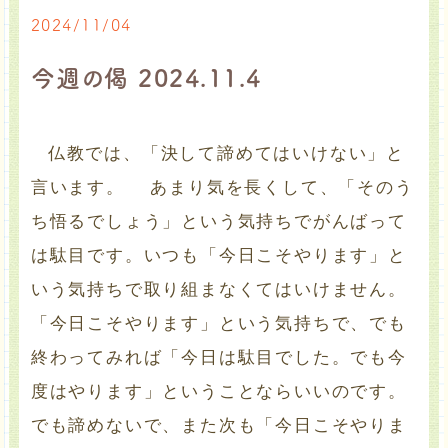
2024/11/04
今週の偈 2024.11.4
仏教では、「決して諦めてはいけない」と
言います。 あまり気を長くして、「そのう
ち悟るでしょう」という気持ちでがんばって
は駄目です。いつも「今日こそやります」と
いう気持ちで取り組まなくてはいけません。
「今日こそやります」という気持ちで、でも
終わってみれば「今日は駄目でした。でも今
度はやります」ということならいいのです。
でも諦めないで、また次も「今日こそやりま