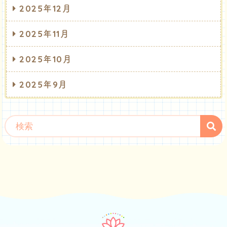
2025年12月
2025年11月
2025年10月
2025年9月