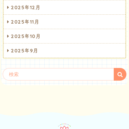
2025年12月
2025年11月
2025年10月
2025年9月