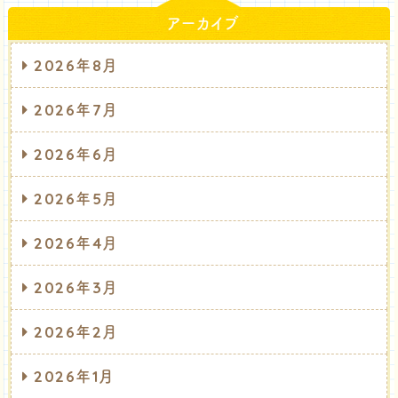
アーカイブ
2026年8月
2026年7月
2026年6月
2026年5月
2026年4月
2026年3月
2026年2月
2026年1月