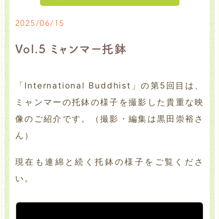
2025/06/15
Vol.5 ミャンマー托鉢
「International Buddhist」の第5回目は、
ミャンマーの托鉢の様子を撮影した貴重な映
像のご紹介です。（撮影・編集は黒田崇裕さ
ん）
現在も連綿と続く托鉢の様子をご覧くださ
い。