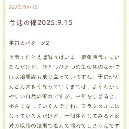
2025/09/15
今週の偈2025.9.15
宇宙のパターン２
長老：たとえば我々はいま「膨張時代」にい
るんだけど、ひとつひとつの生命体のなかで
は収縮理論も成り立っていますね。子供がど
んどん大きくなっていくまでは、よくわかり
やすい自然の流れですが、中年をすぎると、
小さくなっていくんですね。フラクタルには
なっているんだけど、一個体としてみると反
対の収縮の法則で進んで壊れてしまうんです