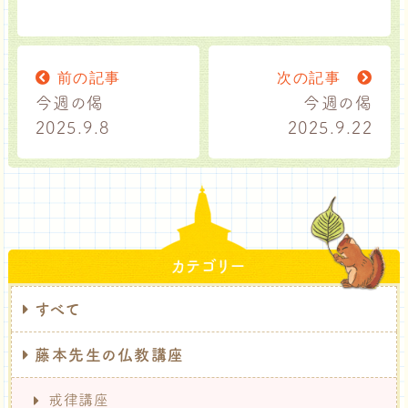
前の記事
次の記事
今週の偈
今週の偈
2025.9.8
2025.9.22
カテゴリー
すべて
藤本先生の仏教講座
戒律講座