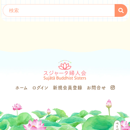
ホーム
ログイン
新規会員登録
お問合せ