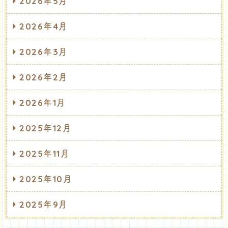
2026年5月
2026年4月
2026年3月
2026年2月
2026年1月
2025年12月
2025年11月
2025年10月
2025年9月