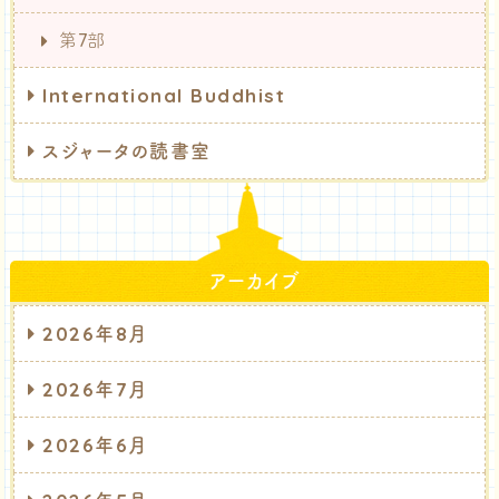
第7部
International Buddhist
スジャータの読書室
アーカイブ
2026年8月
2026年7月
2026年6月