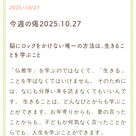
2025/10/27
今週の偈2025.10.27
脳にロックをかけない唯一の方法は、生きるこ
とを学ぶこと
「仏教学」を学ぶのではなくて、「生きる」
ことを学ばなくてはいけません。 そのために
は、なにも分厚い本を読まなくてもいいんで
す。 生きることは、どんなひとからも学ぶこ
とができます。お年寄りからも、妻の言った
ことからも、子どもが何気なく言ったことか
らでも、人生を学ぶことができます。