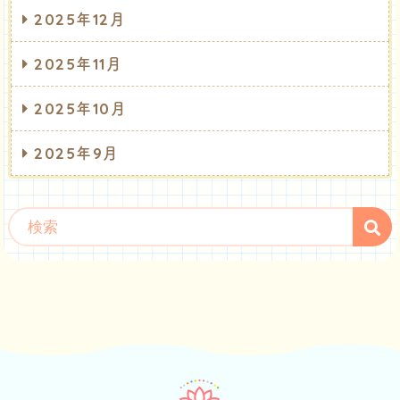
2025年12月
2025年11月
2025年10月
2025年9月