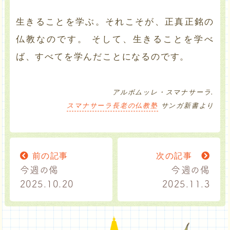
生きることを学ぶ。それこそが、正真正銘の
仏教なのです。 そして、生きることを学べ
ば、すべてを学んだことになるのです。
アルボムッレ・スマナサーラ.
スマナサーラ長老の仏教塾
サンガ新書より
前の記事
次の記事
今週の偈
今週の偈
2025.10.20
2025.11.3