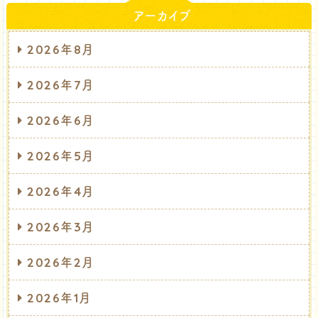
アーカイブ
2026年8月
2026年7月
2026年6月
2026年5月
2026年4月
2026年3月
2026年2月
2026年1月