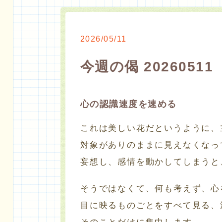
2026/05/11
今週の偈 20260511
心の認識速度を速める
これは美しい花だというように、
対象がありのままに見えなくなっ
妄想し、感情を動かしてしまうと
そうではなくて、何も考えず、心
目に映るものごとをすべて見る、