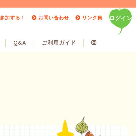
参加する！
お問い合わせ
リンク集
ログイン
Q&A
ご利用ガイド