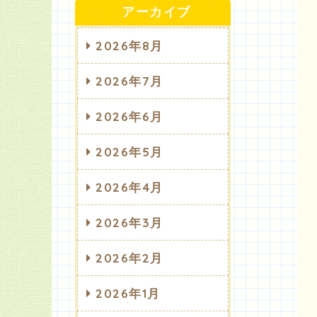
アーカイブ
2026年8月
2026年7月
2026年6月
2026年5月
2026年4月
2026年3月
2026年2月
2026年1月