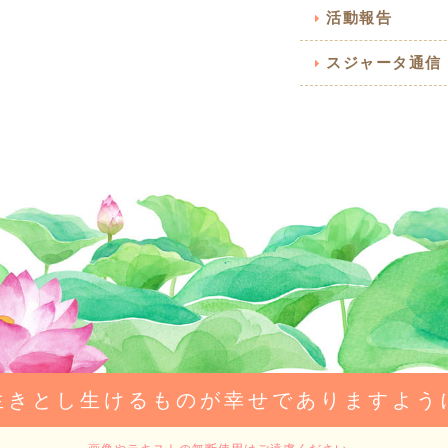
活動報告
スジャータ通信
生きとし生けるものが幸せでありますよう