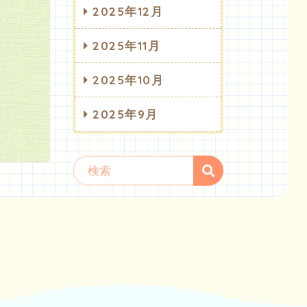
2025年12月
2025年11月
2025年10月
2025年9月