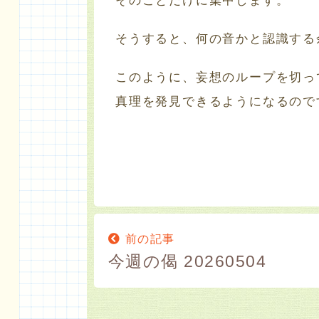
そのことだけに集中します。
そうすると、何の音かと認識する
このように、妄想のループを切っ
真理を発見できるようになるので
前の記事
今週の偈 20260504