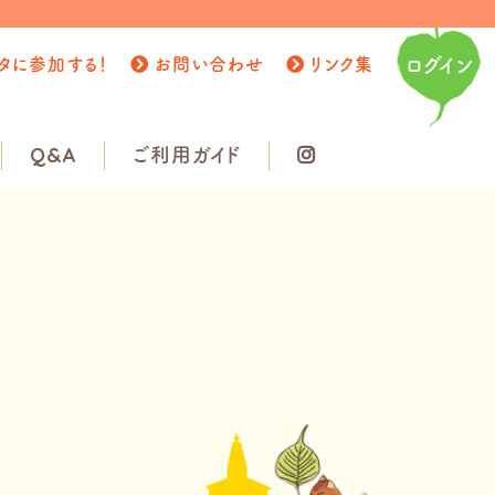
タに参加する！
お問い合わせ
リンク集
ログイン
Q&A
ご利用ガイド