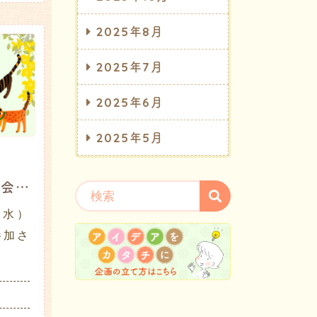
2025年8月
2025年7月
2025年6月
2025年5月
2025年10月 茶話会レポート
（水）
参加さ