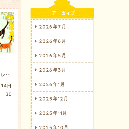
アーカイブ
2026年7月
2026年6月
2026年5月
2026年3月
2026年 1月 茶話会レポート
2026年1月
14日
：30
2025年12月
2025年11月
2025年10月