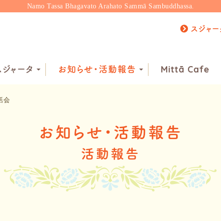
Namo Tassa Bhagavato Arahato Sammā Sambuddhassa.
スジャー
ジャータ
お知らせ・活動報告
Mittā Cafe
話会
お知らせ・活動報告
活動報告