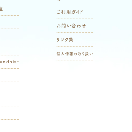
座
ご利用ガイド
お問い合わせ
リンク集
個人情報の取り扱い
Buddhist