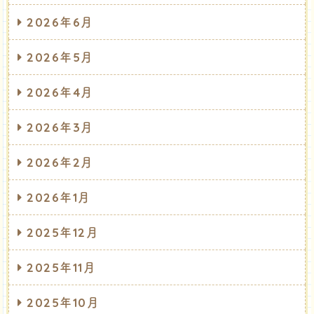
2026年6月
2026年5月
2026年4月
2026年3月
2026年2月
2026年1月
2025年12月
2025年11月
2025年10月