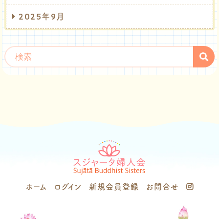
2025年9月
ホーム
ログイン
新規会員登録
お問合せ