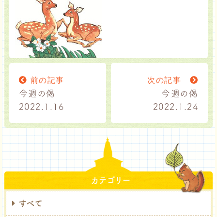
前の記事
次の記事
今週の偈
今週の偈
2022.1.16
2022.1.24
カテゴリー
すべて