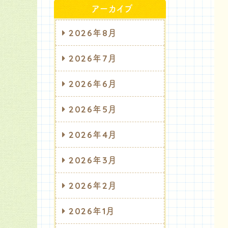
アーカイブ
2026年8月
2026年7月
2026年6月
2026年5月
2026年4月
2026年3月
2026年2月
2026年1月