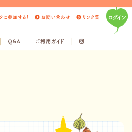
タに参加する！
お問い合わせ
リンク集
ログイン
Q&A
ご利用ガイド