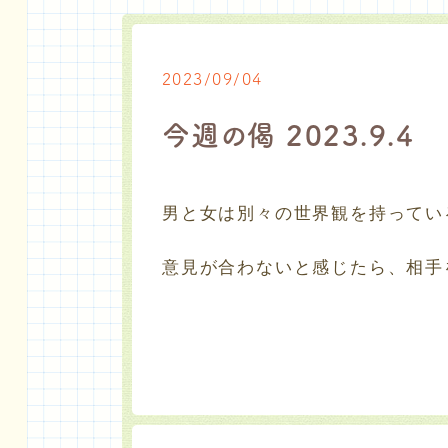
2023/09/04
今週の偈 2023.9.4
男と女は別々の世界観を持ってい
意見が合わないと感じたら、相手