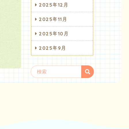
2025年12月
2025年11月
2025年10月
2025年9月