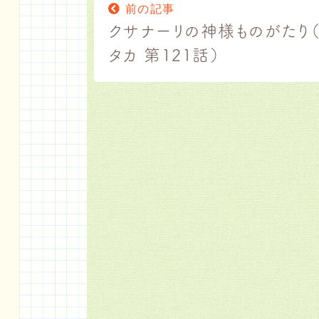
前の記事
クサナーリの神様ものがたり
タカ 第121話）