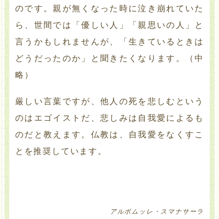
のです。親が無くなった時に泣き崩れていた
ら、世間では「優しい人」「親思いの人」と
言うかもしれませんが、「生きているときは
どうだったのか」と聞きたくなります。（中
略）
厳しい言葉ですが、他人の死を悲しむという
のはエゴイストだ、悲しみは自我愛によるも
のだと教えます。仏教は、自我愛をなくすこ
とを推奨しています。
アルボムッレ・スマナサーラ