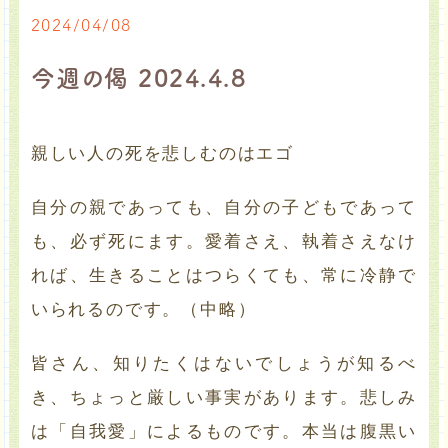
2024/04/08
今週の偈 2024.4.8
親しい人の死を悲しむのはエゴ
自分の親であっても、自分の子どもであって
も、必ず死にます。愛着さえ、執着さえなけ
れば、生きることはつらくても、常に冷静で
いられるのです。（中略）
皆さん、知りたくはないでしょうが知るべ
き、ちょっと厳しい事実があります。悲しみ
は「自我愛」によるものです。本当は腹黒い