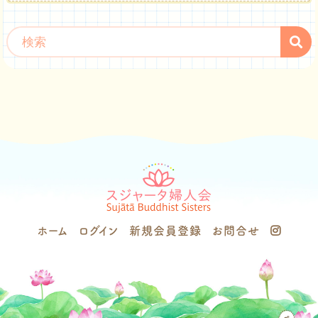
ホーム
ログイン
新規会員登録
お問合せ