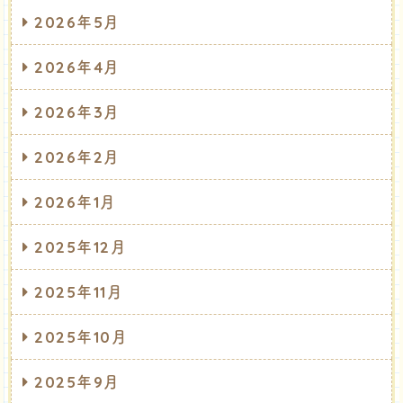
2026年5月
2026年4月
2026年3月
2026年2月
2026年1月
2025年12月
2025年11月
2025年10月
2025年9月