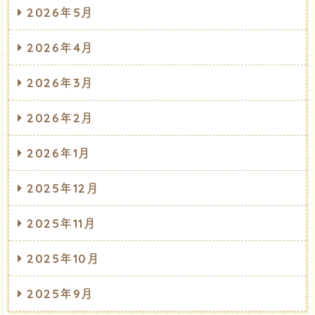
2026年5月
2026年4月
2026年3月
2026年2月
2026年1月
2025年12月
2025年11月
2025年10月
2025年9月