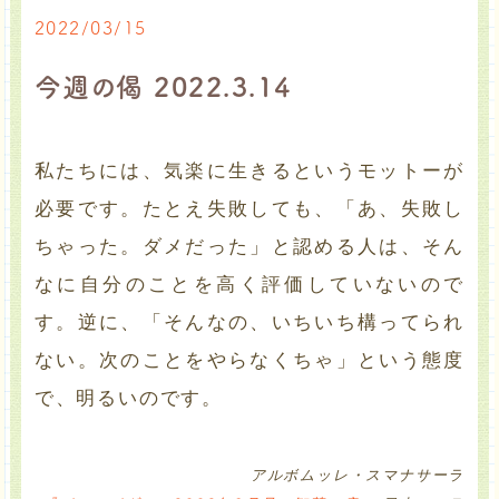
2022/03/15
今週の偈 2022.3.14
私たちには、気楽に生きるというモットーが
必要です。たとえ失敗しても、「あ、失敗し
ちゃった。ダメだった」と認める人は、そん
なに自分のことを高く評価していないので
す。逆に、「そんなの、いちいち構ってられ
ない。次のことをやらなくちゃ」という態度
で、明るいのです。
アルボムッレ・スマナサーラ