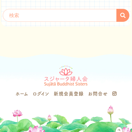
ホーム
ログイン
新規会員登録
お問合せ