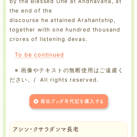
by the Blessed One at Andhavana, at
the end of the
discourse he attained Arahantship,
together with one hundred thousand
crores of listening devas.
To be continued
※ 画像やテキストの無断使用はご遠慮く
ださい。/ All rights reserved.
南伝ブッダ年代記を購入する
アシン・クサラダンマ長老