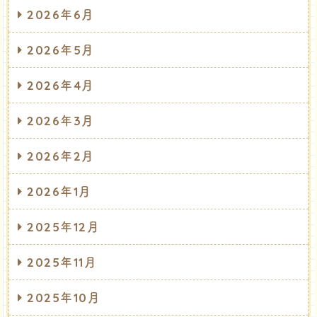
2026年6月
2026年5月
2026年4月
2026年3月
2026年2月
2026年1月
2025年12月
2025年11月
2025年10月