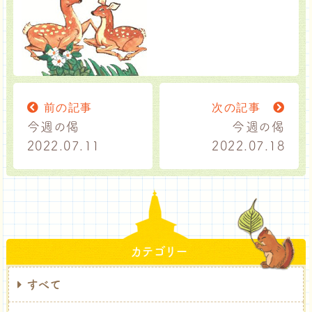
前の記事
次の記事
今週の偈
今週の偈
2022.07.11
2022.07.18
カテゴリー
すべて