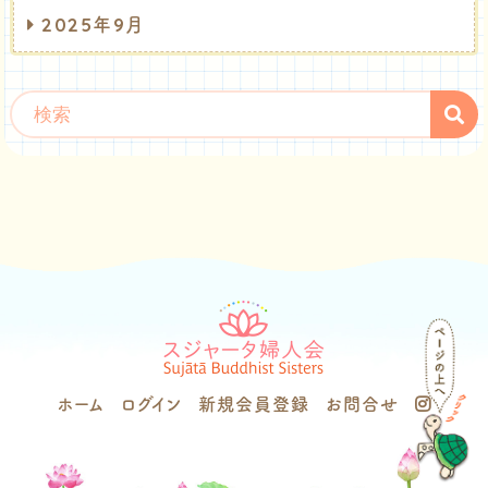
2025年9月
ホーム
ログイン
新規会員登録
お問合せ