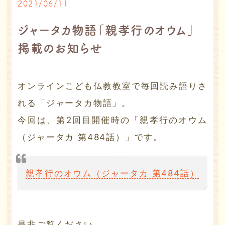
2021/06/11
ジャータカ物語「親孝行のオウム」
掲載のお知らせ
オンラインこども仏教教室で毎回読み語りさ
れる「ジャータカ物語」。
今回は、第2回目開催時の「親孝行のオウム
（ジャータカ 第484話）」です。
親孝行のオウム（ジャータカ 第484話）
是非ご覧ください。