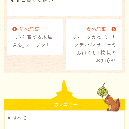
前の記事
次の記事
「心を育てる本屋
ジャータカ物語「ナ
さん」オープン！
ンディヴィサーラの
おはなし」掲載の
お知らせ
カテゴリー
すべて