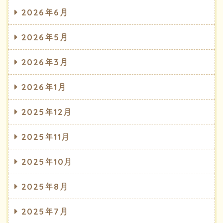
2026年6月
2026年5月
2026年3月
2026年1月
2025年12月
2025年11月
2025年10月
2025年8月
2025年7月