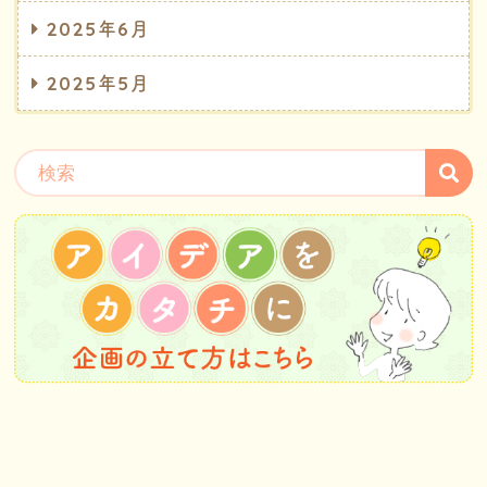
2025年6月
2025年5月