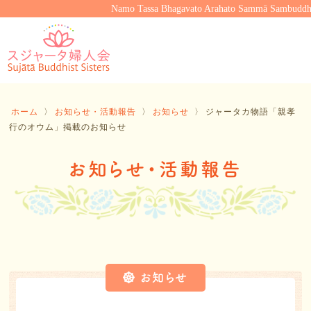
Namo Tassa Bhagavato Arahato Sammā Sambuddh
ホーム
〉
お知らせ・活動報告
〉
お知らせ
〉
ジャータカ物語「親孝
行のオウム」掲載のお知らせ
お知らせ・活動報告
お知らせ