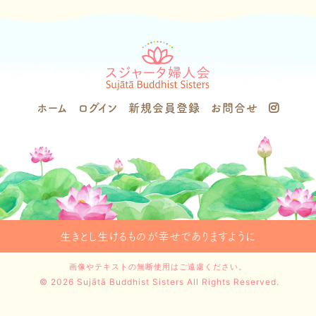
ホーム
ログイン
新規会員登録
お問合せ
生きとし生けるものが幸せでありますように
画像やテキストの無断使用はご遠慮ください。
©
2026 Sujātā Buddhist Sisters All Rights Reserved.