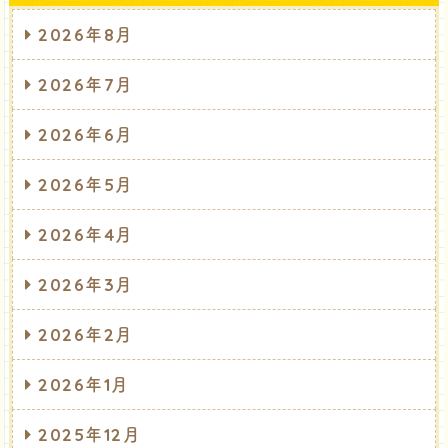
2026年8月
2026年7月
2026年6月
2026年5月
2026年4月
2026年3月
2026年2月
2026年1月
2025年12月