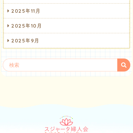
2025年11月
2025年10月
2025年9月