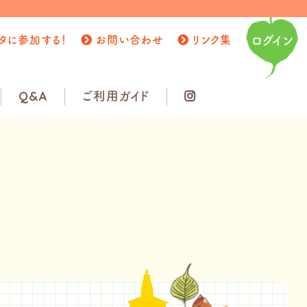
タに参加する！
お問い合わせ
リンク集
ログイン
Q&A
ご利用ガイド