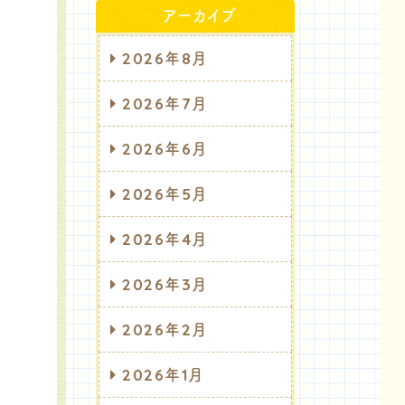
アーカイブ
2026年8月
2026年7月
2026年6月
2026年5月
2026年4月
2026年3月
2026年2月
2026年1月